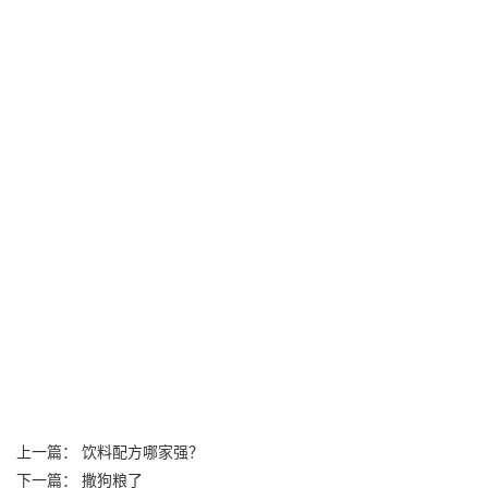
上一篇：
饮料配方哪家强？
下一篇：
撒狗粮了