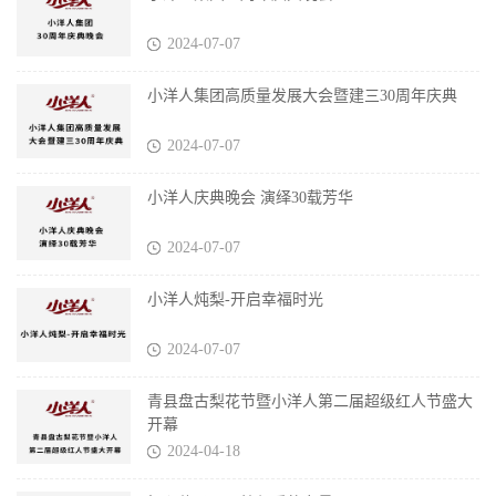
2024-07-07
小洋人集团高质量发展大会暨建三30周年庆典
2024-07-07
小洋人庆典晚会 演绎30载芳华
2024-07-07
小洋人炖梨-开启幸福时光
2024-07-07
青县盘古梨花节暨小洋人第二届超级红人节盛大
开幕
2024-04-18