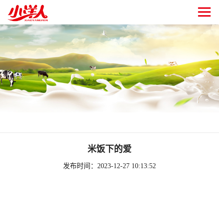
米饭下的爱
发布时间：2023-12-27 10:13:52