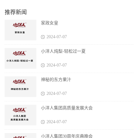
推荐新闻
家政女皇
2024-07-07
小洋人炖梨-轻松过一夏
2024-07-07
神秘的东方果汁
2024-07-07
小洋人集团高质量发展大会
2024-07-07
小洋人集团30周年庆典晚会